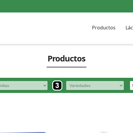
Productos
Lác
Productos