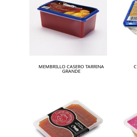
MEMBRILLO CASERO TARRINA
C
GRANDE