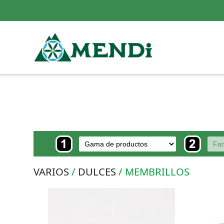
VARIOS
/
DULCES
/ MEMBRILLOS