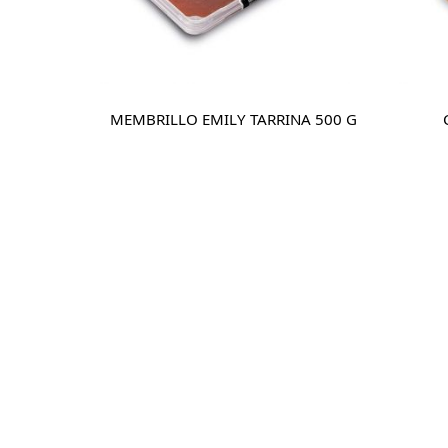
MEMBRILLO EMILY TARRINA 500 G