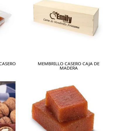
CASERO
MEMBRILLO CASERO CAJA DE
MADERA