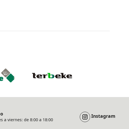
io
Instagram
s a viernes: de 8:00 a 18:00