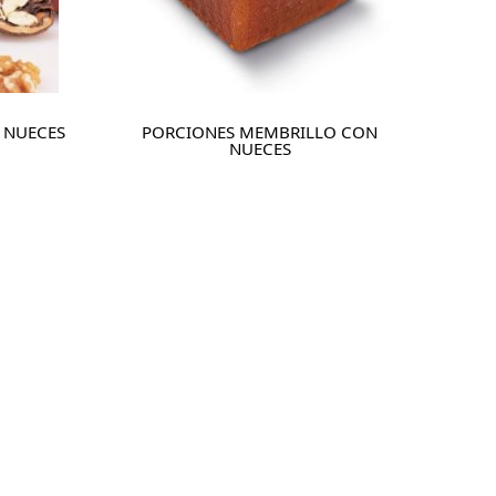
 NUECES
PORCIONES MEMBRILLO CON
NUECES