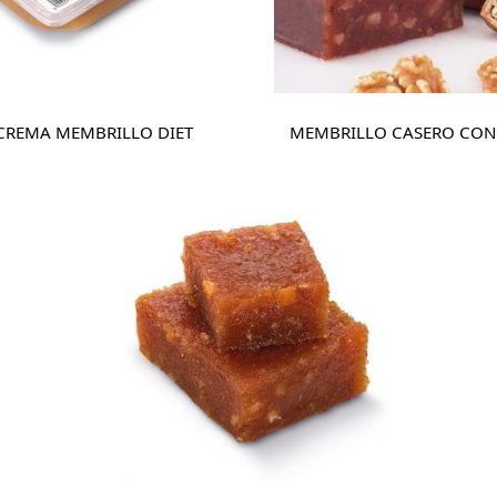
CREMA MEMBRILLO DIET
MEMBRILLO CASERO CON