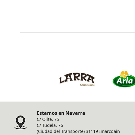
Estamos en Navarra
C/ Olite, 75
C/ Tudela, 76
(Ciudad del Transporte) 31119 Imarcoain