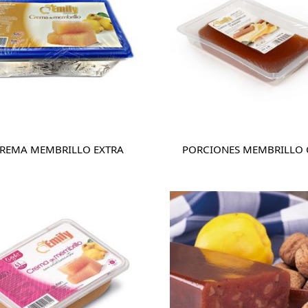
REMA MEMBRILLO EXTRA
PORCIONES MEMBRILLO 