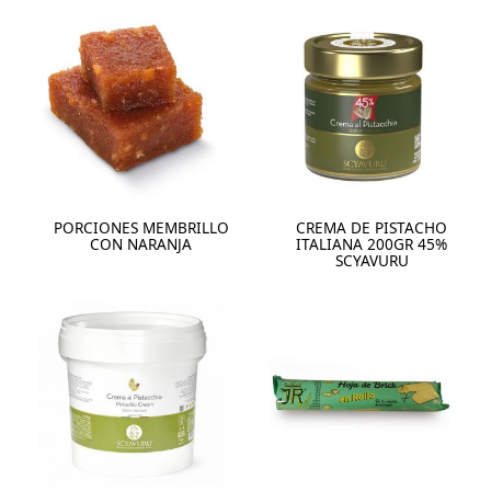
PORCIONES MEMBRILLO
CREMA DE PISTACHO
CON NARANJA
ITALIANA 200GR 45%
SCYAVURU