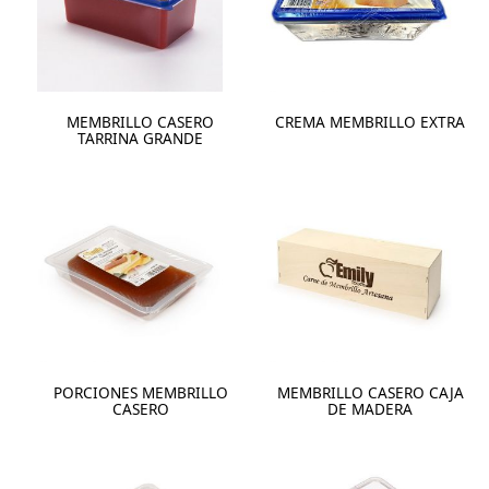
MEMBRILLO CASERO
CREMA MEMBRILLO EXTRA
TARRINA GRANDE
PORCIONES MEMBRILLO
MEMBRILLO CASERO CAJA
CASERO
DE MADERA