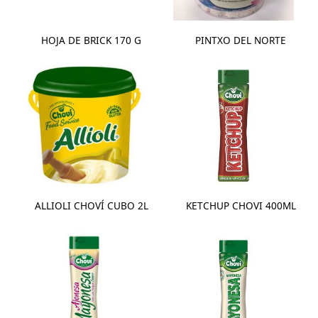
HOJA DE BRICK 170 G
PINTXO DEL NORTE
ALLIOLI CHOVÍ CUBO 2L
KETCHUP CHOVI 400ML