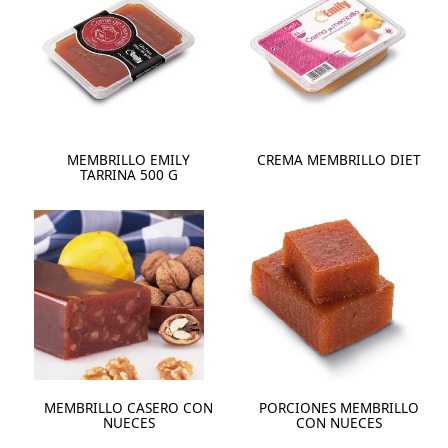
MEMBRILLO EMILY
CREMA MEMBRILLO DIET
TARRINA 500 G
MEMBRILLO CASERO CON
PORCIONES MEMBRILLO
NUECES
CON NUECES