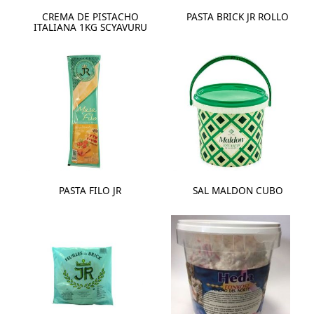
CREMA DE PISTACHO
PASTA BRICK JR ROLLO
ITALIANA 1KG SCYAVURU
PASTA FILO JR
SAL MALDON CUBO