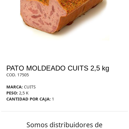
PATO MOLDEADO CUITS 2,5 kg
COD. 17505
MARCA:
CUITS
PESO:
2,5 K
CANTIDAD POR CAJA:
1
Somos distribuidores de