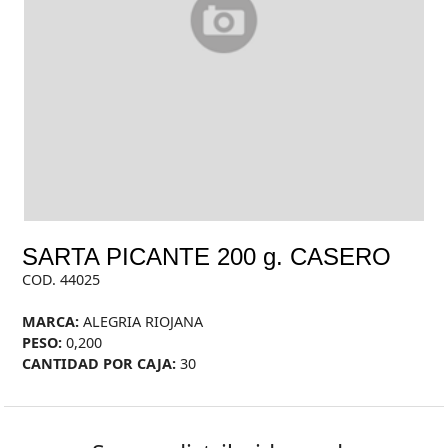
SARTA PICANTE 200 g. CASERO
COD. 44025
MARCA:
ALEGRIA RIOJANA
PESO:
0,200
CANTIDAD POR CAJA:
30