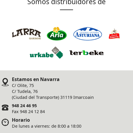
Somos distribuidores de
Estamos en Navarra
C/ Olite, 75
C/ Tudela, 76
(Ciudad del Transporte) 31119 Imarcoain
948 24 46 95
Fax 948 24 12 84
Horario
De lunes a viernes: de 8:00 a 18:00